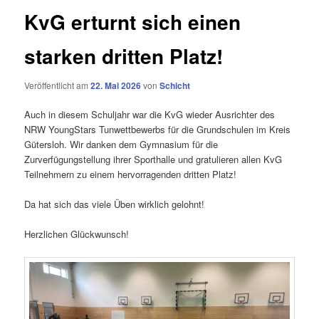
KvG erturnt sich einen
starken dritten Platz!
Veröffentlicht am
22. Mai 2026
von
Schicht
Auch in diesem Schuljahr war die KvG wieder Ausrichter des
NRW YoungStars Tunwettbewerbs für die Grundschulen im Kreis
Gütersloh. Wir danken dem Gymnasium für die
Zurverfügungstellung ihrer Sporthalle und gratulieren allen KvG
Teilnehmern zu einem hervorragenden dritten Platz!
Da hat sich das viele Üben wirklich gelohnt!
Herzlichen Glückwunsch!