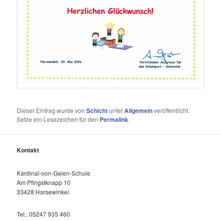
Dieser Eintrag wurde von
Schicht
unter
Allgemein
veröffentlicht.
Setze ein Lesezeichen für den
Permalink
.
Kontakt
Kardinal-von-Galen-Schule
Am Pfingstknapp 10
33428 Harsewinkel
Tel.: 05247 935 460