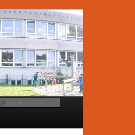
Suchen