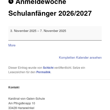
Anmeldewoche
Schulanfänger 2026/2027
3. November 2025
–
7. November 2025
More
Kompletten Kalender ansehen
Dieser Eintrag wurde von
Schicht
veröffentlicht. Setze ein
Lesezeichen für den
Permalink
.
Kontakt
Kardinal-von-Galen-Schule
Am Pfingstknapp 10
33428 Harsewinkel