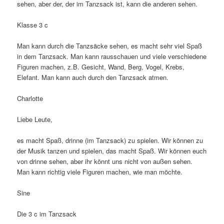
sehen, aber der, der im Tanzsack ist, kann die anderen sehen.
Klasse 3 c
Man kann durch die Tanzsäcke sehen, es macht sehr viel Spaß
in dem Tanzsack. Man kann rausschauen und viele verschiedene
Figuren machen, z.B. Gesicht, Wand, Berg, Vogel, Krebs,
Elefant. Man kann auch durch den Tanzsack atmen.
Charlotte
Liebe Leute,
es macht Spaß, drinne (im Tanzsack) zu spielen. Wir können zu
der Musik tanzen und spielen, das macht Spaß. Wir können euch
von drinne sehen, aber ihr könnt uns nicht von außen sehen.
Man kann richtig viele Figuren machen, wie man möchte.
Sine
Die 3 c im Tanzsack