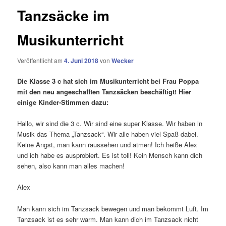
Tanzsäcke im
Musikunterricht
Veröffentlicht am
4. Juni 2018
von
Wecker
Die Klasse 3 c hat sich im Musikunterricht bei Frau Poppa
mit den neu angeschafften Tanzsäcken beschäftigt! Hier
einige Kinder-Stimmen dazu:
Hallo, wir sind die 3 c. Wir sind eine super Klasse. Wir haben in
Musik das Thema „Tanzsack“. Wir alle haben viel Spaß dabei.
Keine Angst, man kann raussehen und atmen! Ich heiße Alex
und ich habe es ausprobiert. Es ist toll! Kein Mensch kann dich
sehen, also kann man alles machen!
Alex
Man kann sich im Tanzsack bewegen und man bekommt Luft. Im
Tanzsack ist es sehr warm. Man kann dich im Tanzsack nicht