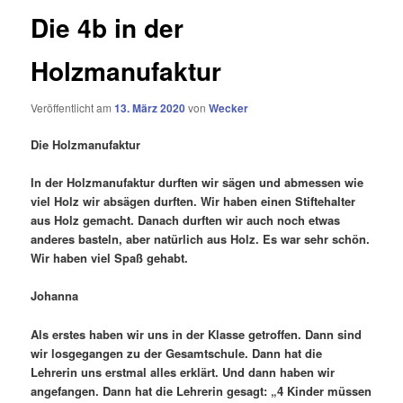
Die 4b in der
Holzmanufaktur
Veröffentlicht am
13. März 2020
von
Wecker
Die Holzmanufaktur
In der Holzmanufaktur durften wir sägen und abmessen wie
viel Holz wir absägen durften. Wir haben einen Stiftehalter
aus Holz gemacht. Danach durften wir auch noch etwas
anderes basteln, aber natürlich aus Holz. Es war sehr schön.
Wir haben viel Spaß gehabt.
Johanna
Als erstes haben wir uns in der Klasse getroffen. Dann sind
wir losgegangen zu der Gesamtschule. Dann hat die
Lehrerin uns erstmal alles erklärt. Und dann haben wir
angefangen. Dann hat die Lehrerin gesagt: „4 Kinder müssen