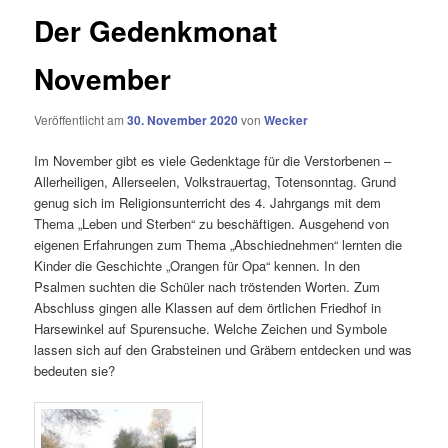
Der Gedenkmonat
November
Veröffentlicht am
30. November 2020
von
Wecker
Im November gibt es viele Gedenktage für die Verstorbenen –
Allerheiligen, Allerseelen, Volkstrauertag, Totensonntag. Grund
genug sich im Religionsunterricht des 4. Jahrgangs mit dem
Thema „Leben und Sterben“ zu beschäftigen. Ausgehend von
eigenen Erfahrungen zum Thema „Abschiednehmen“ lernten die
Kinder die Geschichte „Orangen für Opa“ kennen. In den
Psalmen suchten die Schüler nach tröstenden Worten. Zum
Abschluss gingen alle Klassen auf dem örtlichen Friedhof in
Harsewinkel auf Spurensuche. Welche Zeichen und Symbole
lassen sich auf den Grabsteinen und Gräbern entdecken und was
bedeuten sie?