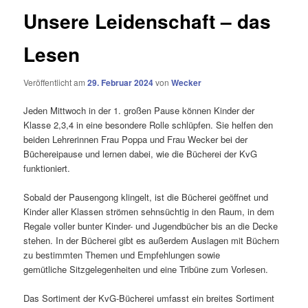
Unsere Leidenschaft – das
Lesen
Veröffentlicht am
29. Februar 2024
von
Wecker
Jeden Mittwoch in der 1. großen Pause können Kinder der
Klasse 2,3,4 in eine besondere Rolle schlüpfen. Sie helfen den
beiden Lehrerinnen Frau Poppa und Frau Wecker bei der
Büchereipause und lernen dabei, wie die Bücherei der KvG
funktioniert.
Sobald der Pausengong klingelt, ist die Bücherei geöffnet und
Kinder aller Klassen strömen sehnsüchtig in den Raum, in dem
Regale voller bunter Kinder- und Jugendbücher bis an die Decke
stehen. In der Bücherei gibt es außerdem Auslagen mit Büchern
zu bestimmten Themen und Empfehlungen sowie
gemütliche Sitzgelegenheiten und eine Tribüne zum Vorlesen.
Das Sortiment der KvG-Bücherei umfasst ein breites Sortiment