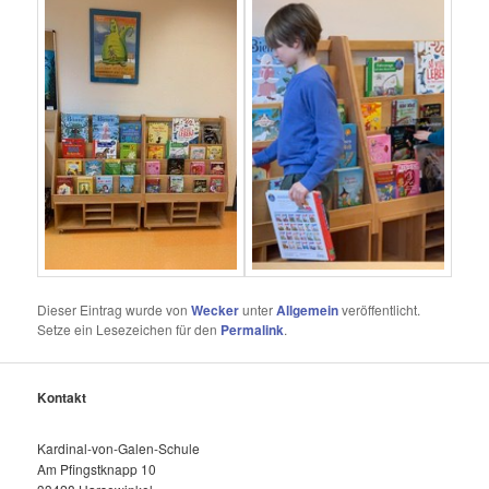
Dieser Eintrag wurde von
Wecker
unter
Allgemein
veröffentlicht.
Setze ein Lesezeichen für den
Permalink
.
Kontakt
Kardinal-von-Galen-Schule
Am Pfingstknapp 10