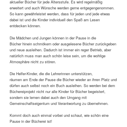
aktueller Bücher für jede Altersstufe. Es wird regelmäßig
erweitert und auch Wünsche werden gerne entgegengenommen.
So kann gewährleistet werden, dass für jeden und jede etwas
dabei ist und die Kinder individuell den Spaß am Lesen
entdecken können.
Die Mädchen und Jungen können in der Pause in die
Bücher hinein schmökern oder ausgelesene Bücher zurückgeben
und neue ausleihen. Dadurch ist immer ein reger Betrieb, aber
natürlich muss man auch schön leise sein, um die wohlige
Atmosphäre nicht zu stören.
Die Helfer-Kinder, die die Lehrerinnen unterstützen,
räumen am Ende der Pause die Bücher wieder an ihren Platz und
dürfen auch selbst noch ein Buch ausleihen. So werden bei dem
Büchereiprojekt nicht nur alle Kinder für Bücher begeistert,
sondern sie lernen dabei auch den Umgang mit
Gemeinschaftseigentum und Verantwortung zu übernehmen.
Kommt doch auch einmal vorbei und schaut, wie schön eine
Pause in der Bücherei ist!