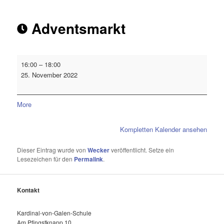
Adventsmarkt
16:00
–
18:00
25. November 2022
More
Kompletten Kalender ansehen
Dieser Eintrag wurde von
Wecker
veröffentlicht. Setze ein
Lesezeichen für den
Permalink
.
Kontakt
Kardinal-von-Galen-Schule
Am Pfingstknapp 10