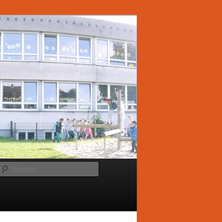
Suchen