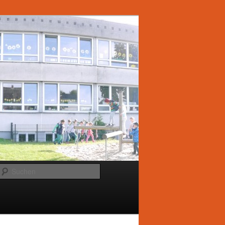
Suchen