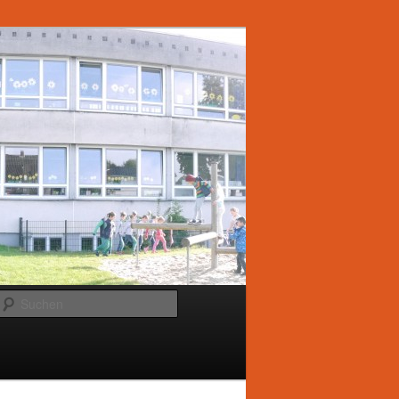
Suchen