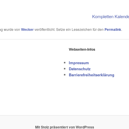
Kompletten Kalend
rag wurde von
Wecker
veröffentlicht. Setze ein Lesezeichen für den
Permalink
.
Webseiten-Infos
Impressum
Datenschutz
Barrierefreiheitserklärung
Mit Stolz präsentiert von WordPress