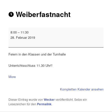
Weiberfastnacht
8:00
–
11:30
28. Februar 2019
Feiern in den Klassen und der Turnhalle
Unterrichtsschluss 11.30 Uhr!!
More
Kompletten Kalender ansehen
Dieser Eintrag wurde von
Wecker
veröffentlicht. Setze ein
Lesezeichen für den
Permalink
.