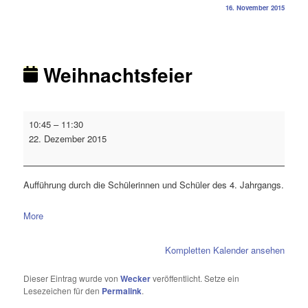
16. November 2015
Weihnachtsfeier
10:45
–
11:30
22. Dezember 2015
Aufführung durch die Schülerinnen und Schüler des 4. Jahrgangs.
More
Kompletten Kalender ansehen
Dieser Eintrag wurde von
Wecker
veröffentlicht. Setze ein
Lesezeichen für den
Permalink
.