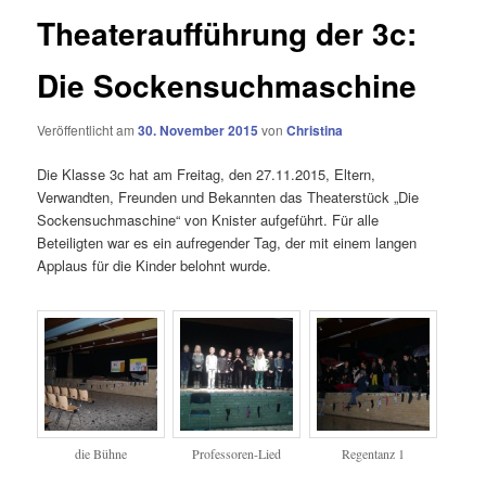
Theateraufführung der 3c:
Die Sockensuchmaschine
Veröffentlicht am
30. November 2015
von
Christina
Die Klasse 3c hat am Freitag, den 27.11.2015, Eltern,
Verwandten, Freunden und Bekannten das Theaterstück „Die
Sockensuchmaschine“ von Knister aufgeführt. Für alle
Beteiligten war es ein aufregender Tag, der mit einem langen
Applaus für die Kinder belohnt wurde.
die Bühne
Professoren-Lied
Regentanz 1