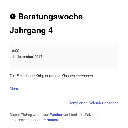
Beratungswoche
Jahrgang 4
0:00
4. Dezember 2017
Die Einladung erfolgt durch die Klassenlehrerinnen
More
Kompletten Kalender ansehen
Dieser Eintrag wurde von
Wecker
veröffentlicht. Setze ein
Lesezeichen für den
Permalink
.