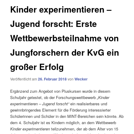
Kinder experimentieren –
Jugend forscht: Erste
Wettbewerbsteilnahme von
Jungforschern der KvG ein
großer Erfolg
Veröffentlicht am
26. Februar 2018
von
Wecker
Ergänzend zum Angebot von Pluskursen wurde in diesem
Schuljahr getestet, ob der Forschungswettbewerb
„Kinder
experimentieren – Jugend forscht“
ein realisierbares und
gewinnbringendes Element für die Förderung interessierter
Schülerinnen und Schüler in den MINT-Bereichen sein könnte. Ab
dem 4. Schuljahr ist es Kindern möglich, an dem Wettbewerb
Kinder experimentieren
teilzunehmen, der ab dem Alter von 15