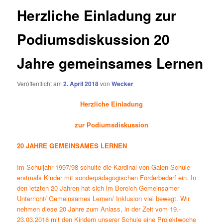
Herzliche Einladung zur
Podiumsdiskussion 20
Jahre gemeinsames Lernen
Veröffentlicht am
2. April 2018
von
Wecker
Herzliche Einladung
zur Podiumsdiskussion
20
JAHRE GEMEINSAMES LERNEN
Im Schuljahr 1997/98 schulte die Kardinal-von-Galen Schule
erstmals Kinder mit sonderpädagogischen Förderbedarf ein. In
den letzten 20 Jahren hat sich im Bereich Gemeinsamer
Unterricht/ Gemeinsames Lernen/ Inklusion viel bewegt. Wir
nehmen diese 20 Jahre zum Anlass, in der Zeit vom 19.-
23.03.2018 mit den Kindern unserer Schule eine Projektwoche