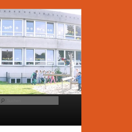
Suchen