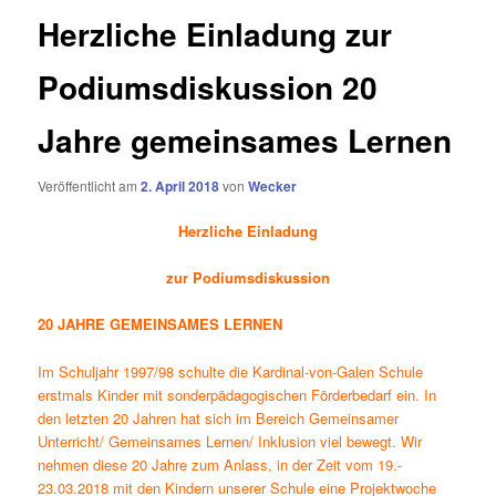
Herzliche Einladung zur
Podiumsdiskussion 20
Jahre gemeinsames Lernen
Veröffentlicht am
2. April 2018
von
Wecker
Herzliche Einladung
zur Podiumsdiskussion
20
JAHRE GEMEINSAMES LERNEN
Im Schuljahr 1997/98 schulte die Kardinal-von-Galen Schule
erstmals Kinder mit sonderpädagogischen Förderbedarf ein. In
den letzten 20 Jahren hat sich im Bereich Gemeinsamer
Unterricht/ Gemeinsames Lernen/ Inklusion viel bewegt. Wir
nehmen diese 20 Jahre zum Anlass, in der Zeit vom 19.-
23.03.2018 mit den Kindern unserer Schule eine Projektwoche